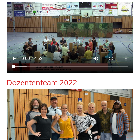
Dozententeam 2022