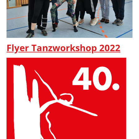
Flyer Tanzworkshop 2022