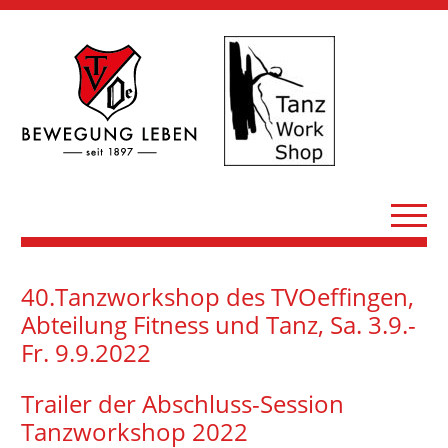
40.Tanzworkshop des TVOeffingen,
Abteilung Fitness und Tanz, Sa. 3.9.-
Fr. 9.9.2022
Trailer der Abschluss-Session
Tanzworkshop 2022