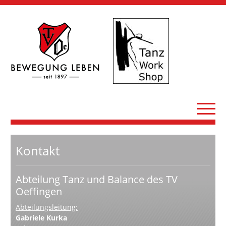
Kontakt
Abteilung Tanz und Balance des TV
Oeffingen
Abteilungsleitung:
Gabriele Kurka