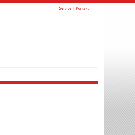
Service
Kontakt