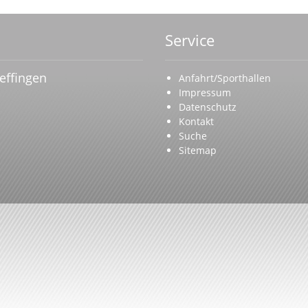
Service
effingen
Anfahrt/Sporthallen
Impressum
Datenschutz
Kontakt
Suche
Sitemap