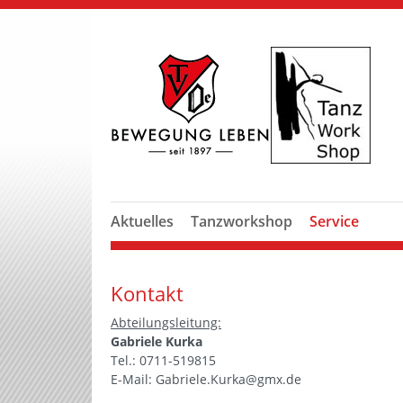
Aktuelles
Tanzworkshop
Service
Kontakt
Abteilungsleitung:
Gabriele Kurka
Tel.: 0711-519815
E-Mail: Gabriele.Kurka@gmx.de